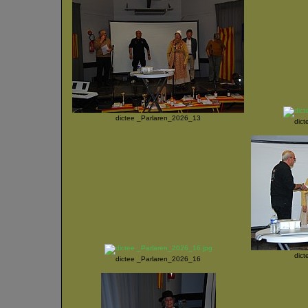
dictee _Parlaren_2026_13
dic
dic
dictee _Parlaren_2026_16