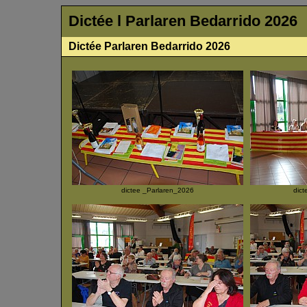
Dictée l Parlaren Bedarrido 2026
Dictée Parlaren Bedarrido 2026
dictee _Parlaren_2026
dic