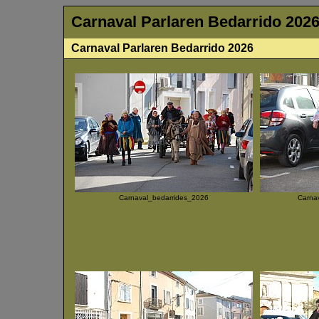
Carnaval Parlaren Bedarrido 202
Carnaval Parlaren Bedarrido 2026
Carnaval_bedarrides_2026
Carna