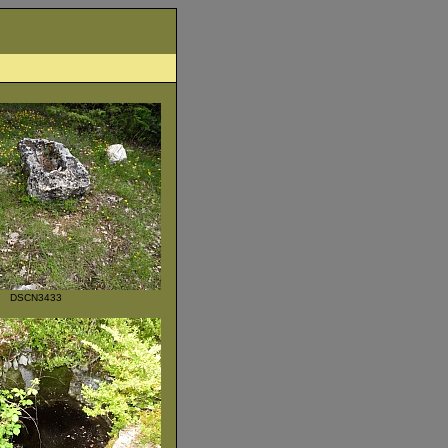
DSCN3433