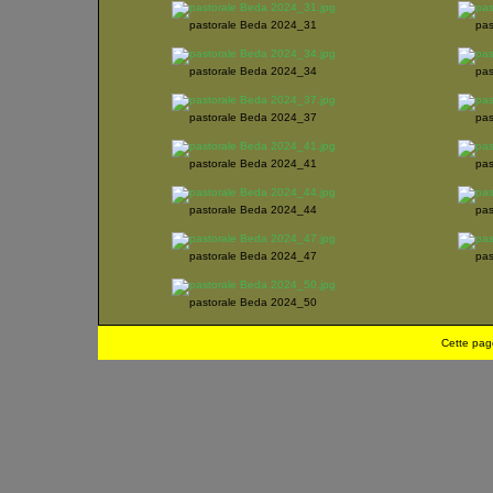
pastorale Beda 2024_31
pas
pastorale Beda 2024_34
pas
pastorale Beda 2024_37
pas
pastorale Beda 2024_41
pas
pastorale Beda 2024_44
pas
pastorale Beda 2024_47
pas
pastorale Beda 2024_50
Cette pag