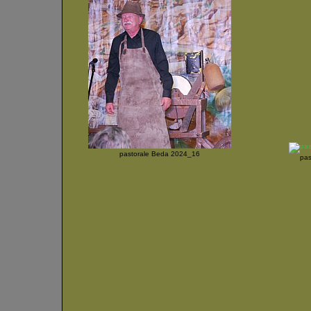
pastorale Beda 2024_16
pas