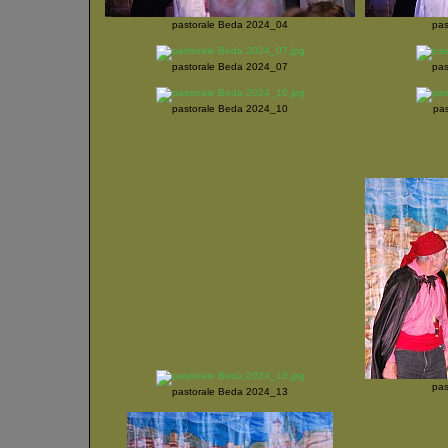
pastorale Beda 2024_04
pas
pastorale Beda 2024_07
pas
pastorale Beda 2024_10
pa
pas
pastorale Beda 2024_13