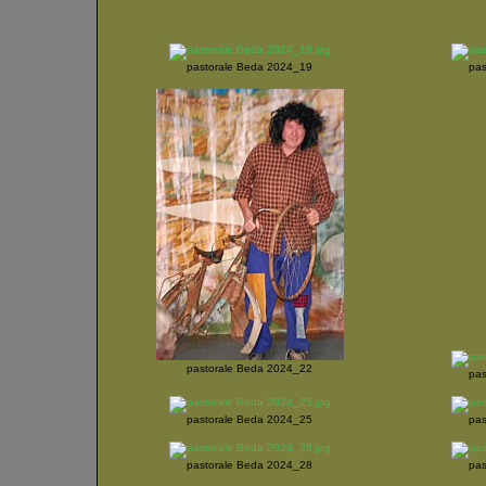
pastorale Beda 2024_19
pas
pastorale Beda 2024_22
pas
pastorale Beda 2024_25
pas
pastorale Beda 2024_28
pas