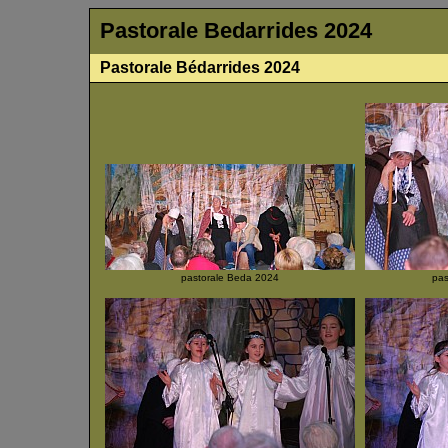
Pastorale Bedarrides 2024
Pastorale Bédarrides 2024
pastorale Beda 2024
pas